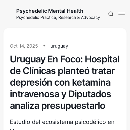
Psychedelic Mental Health
Psychedelic Practice, Research & Advocacy
Oct 14, 2025
uruguay
Uruguay En Foco: Hospital
de Clínicas planteó tratar
depresión con ketamina
intravenosa y Diputados
analiza presupuestarlo
Estudio del ecosistema psicodélico en