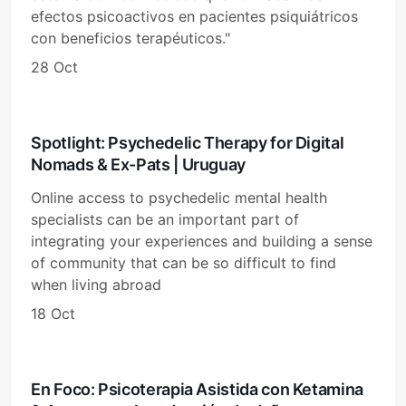
efectos psicoactivos en pacientes psiquiátricos
con beneficios terapéuticos."
28 Oct
Spotlight: Psychedelic Therapy for Digital
Nomads & Ex-Pats | Uruguay
Online access to psychedelic mental health
specialists can be an important part of
integrating your experiences and building a sense
of community that can be so difficult to find
when living abroad
18 Oct
En Foco: Psicoterapia Asistida con Ketamina