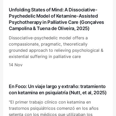
Unfolding States of Mind: A Dissociative-
Psychedelic Model of Ketamine-Assisted
Psychotherapy in Palliative Care (Gonçalves
Campolina & Tuena de Oliveira, 2025)
Dissociative-psychedelic model offers a
compassionate, pragmatic, theoretically
grounded approach to relieving psychological &
existential suffering in palliative care
14 Nov
En Foco: Un viaje largo y extraño: tratamiento
con ketamina en psiquiatría (Nutt, et al, 2025)
"El primer trabajo clínico con ketamina en
trastornos psiquiátricos comenzó en los años
setenta con los médicos que utilizaban los