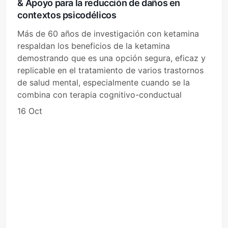
& Apoyo para la reducción de daños en
contextos psicodélicos
Más de 60 años de investigación con ketamina
respaldan los beneficios de la ketamina
demostrando que es una opción segura, eficaz y
replicable en el tratamiento de varios trastornos
de salud mental, especialmente cuando se la
combina con terapia cognitivo-conductual
16 Oct