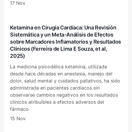
17 Nov
Ketamina en Cirugía Cardíaca: Una Revisión
Sistemática y un Meta-Análisis de Efectos
sobre Marcadores Inflamatorios y Resultados
Clínicos (Ferreira de Lima E Souza, et al,
2025)
La medicina psicodélica ketamina, utilizada
desde hace décadas en anestesia, manejo del
dolor, salud mental y cuidados paliativos, ha sido
administrada en pacientes cardíacos sin
observarse cambios negativos en los resultados
clínicos atribuibles a efectos adversos del
fármaco.
15 Nov