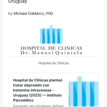
Uruguay
by
Michael DeMarco, PhD
Hospital de Clínicas
Hospital de Clínicas planteó
tratar depresión con
ketamina intravenosa -
Uruguay (2025) — Instituto
Psicodélico
Diputados del oficialismo definen