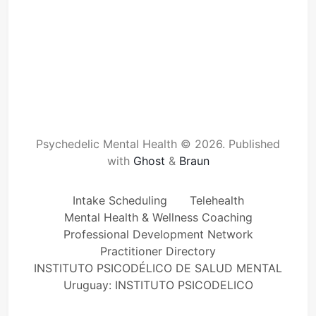
Psychedelic Mental Health © 2026.
Published
with
Ghost
&
Braun
Intake Scheduling
Telehealth
Mental Health & Wellness Coaching
Professional Development Network
Practitioner Directory
INSTITUTO PSICODÉLICO DE SALUD MENTAL
Uruguay: INSTITUTO PSICODELICO