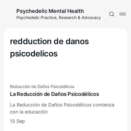
Psychedelic Mental Health
Psychedelic Practice, Research & Advocacy
redduction de danos
psicodelicos
Reducción de Daños Psicodélicos
La Reducción de Daños Psicodélicos
La Reducción de Daños Psicodélicos comienza
con la educación
13 Sep